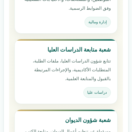
وفق الضوابط الرسمية.
إدارة ومالية
شعبة متابعة الدراسات العليا
تتابع شؤون الدراسات العليا، ملفات الطلبة،
المتطلبات الأكاديمية، والإجراءات المرتبطة
بالقبول والمتابعة العلمية.
دراسات عليا
شعبة شؤون الديوان
مسؤولة عن تنظيم أعمال الديوان، متابعة الكتب