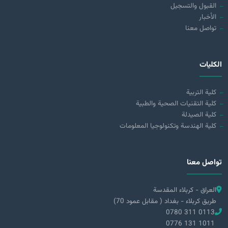
القبول والتسجيل
الأخبار
تواصل معنا
الكليات
كلية التربية
كلية التقنيات الصحية والطبية
كلية الصيدلة
كلية الهندسة وتكنولوجيا المعلومات
تواصل معنا
العراق - كربلاء المقدسة
طريق كربلاء - بغداد ( مقابل عمود 70)
0780 311 0113
0776 131 1011