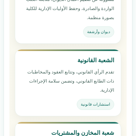
الواردة والصادرة، وحفظ الأوليات الإدارية للكلية
بصورة منظمة.
ديوان وأرشفة
الشعبة القانونية
تقدم الرأي القانوني، وتتابع العقود والمخاطبات
ذات الطابع القانوني، وتضمن سلامة الإجراءات
الإدارية.
استشارات قانونية
شعبة المخازن والمشتريات