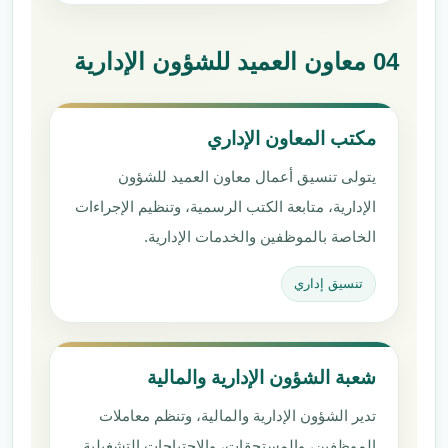
04 معاون العميد للشؤون الإدارية
مكتب المعاون الإداري
يتولى تنسيق أعمال معاون العميد للشؤون
الإدارية، متابعة الكتب الرسمية، وتنظيم الإجراءات
الخاصة بالموظفين والخدمات الإدارية.
تنسيق إداري
شعبة الشؤون الإدارية والمالية
تدير الشؤون الإدارية والمالية، وتنظم معاملات
الموظفين، والمستحقات، والاحتياجات التشغيلية