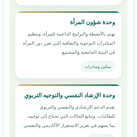
وحدة شؤون المرأة
تهتم بالأنشطة والبرامج الداعمة للمرأة، وتنظيم
المبادرات التوعوية والثقافية التي تعزز دور المرأة
في البيئة الجامعية والمجتمع.
تمكين ومبادرات
وحدة الإرشاد النفسي والتوجيه التربوي
تقدم الدعم الإرشادي والنفسي والتربوي
للطالبات، وتتابع الحالات التي تحتاج إلى توجيه،
بما يسهم في تعزيز الاستقرار الأكاديمي والنفسي.