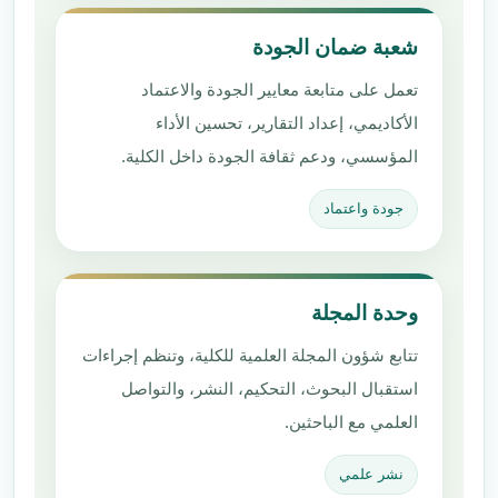
شعبة ضمان الجودة
تعمل على متابعة معايير الجودة والاعتماد
الأكاديمي، إعداد التقارير، تحسين الأداء
المؤسسي، ودعم ثقافة الجودة داخل الكلية.
جودة واعتماد
وحدة المجلة
تتابع شؤون المجلة العلمية للكلية، وتنظم إجراءات
استقبال البحوث، التحكيم، النشر، والتواصل
العلمي مع الباحثين.
نشر علمي