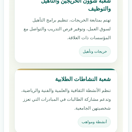
شعبة شؤون الخريجين والتأهيل
والتوظيف
تهتم بمتابعة الخريجات، تنظيم برامج التأهيل
لسوق العمل، وتوفير فرص التدريب والتواصل مع
المؤسسات ذات العلاقة.
خريجات وتأهيل
شعبة النشاطات الطلابية
تنظم الأنشطة الثقافية والعلمية والفنية والرياضية،
وتدعم مشاركة الطالبات في المبادرات التي تعزز
شخصيتهن الجامعية.
أنشطة ومواهب