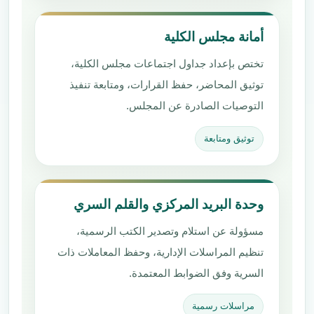
أمانة مجلس الكلية
تختص بإعداد جداول اجتماعات مجلس الكلية،
توثيق المحاضر، حفظ القرارات، ومتابعة تنفيذ
التوصيات الصادرة عن المجلس.
توثيق ومتابعة
وحدة البريد المركزي والقلم السري
مسؤولة عن استلام وتصدير الكتب الرسمية،
تنظيم المراسلات الإدارية، وحفظ المعاملات ذات
السرية وفق الضوابط المعتمدة.
مراسلات رسمية