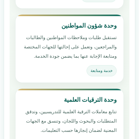
وحدة شؤون المواطنين
تستقبل طلبات وملاحظات المواطنين والطالبات
والمراجعين، وتعمل على إحالتها للجهات المختصة
ومتابعة الإجابة عنها بما يضمن جودة الخدمة.
خدمة ومتابعة
وحدة الترقيات العلمية
تتابع معاملات الترقية العلمية للتدريسيين، وتدقق
المتطلبات والبحوث واللجان، وتنسق مع الجهات
المعنية لضمان إنجازها حسب التعليمات.