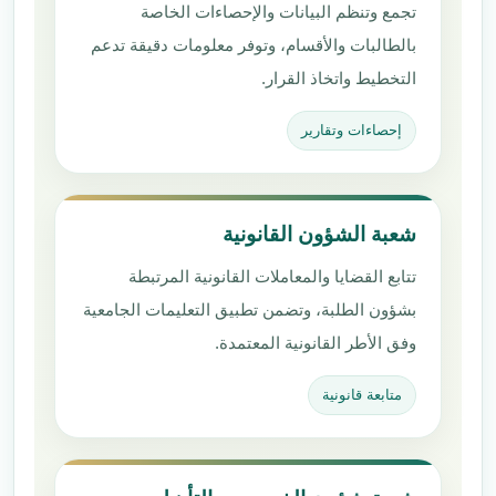
تجمع وتنظم البيانات والإحصاءات الخاصة
بالطالبات والأقسام، وتوفر معلومات دقيقة تدعم
التخطيط واتخاذ القرار.
إحصاءات وتقارير
شعبة الشؤون القانونية
تتابع القضايا والمعاملات القانونية المرتبطة
بشؤون الطلبة، وتضمن تطبيق التعليمات الجامعية
وفق الأطر القانونية المعتمدة.
متابعة قانونية