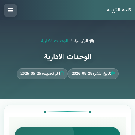
كلية التربية
الرئيسية
الوحدات الادارية
الوحدات الادارية
تاريخ النشر: 25-05-2026
آخر تحديث: 25-05-2026