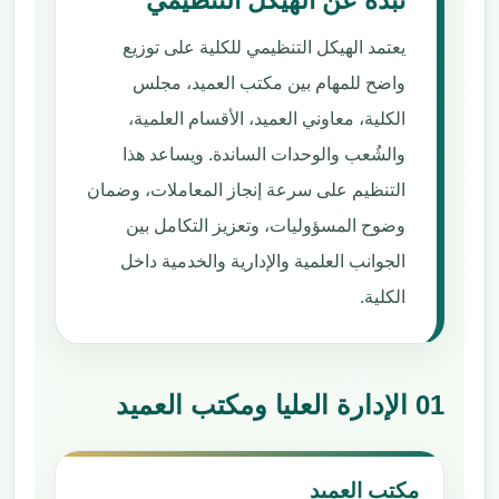
نبذة عن الهيكل التنظيمي
يعتمد الهيكل التنظيمي للكلية على توزيع
واضح للمهام بين مكتب العميد، مجلس
الكلية، معاوني العميد، الأقسام العلمية،
والشُعب والوحدات الساندة. ويساعد هذا
التنظيم على سرعة إنجاز المعاملات، وضمان
وضوح المسؤوليات، وتعزيز التكامل بين
الجوانب العلمية والإدارية والخدمية داخل
الكلية.
01 الإدارة العليا ومكتب العميد
مكتب العميد