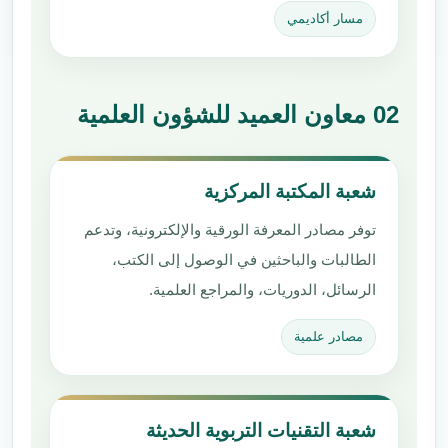
مسار أكاديمي
02 معاون العميد للشؤون العلمية
شعبة المكتبة المركزية
توفر مصادر المعرفة الورقية والإلكترونية، وتدعم
الطالبات والباحثين في الوصول إلى الكتب،
الرسائل، الدوريات، والمراجع العلمية.
مصادر علمية
شعبة التقنيات التربوية الحديثة