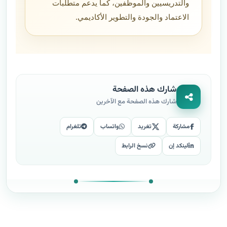
والتدريسيين والموظفين، كما يدعم متطلبات
الاعتماد والجودة والتطوير الأكاديمي.
شارك هذه الصفحة
شارك هذه الصفحة مع الآخرين
مشاركة
تغريد
واتساب
تلغرام
لينكد إن
نسخ الرابط