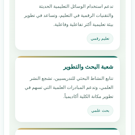
تدعم استخدام الوسائل التعليمية الحديثة
والتقنيات الرقمية في التعليم، وتساعد في تطوير
بيئة تعليمية أكثر تفاعلية وفاعلية.
تعليم رقمي
شعبة البحث والتطوير
تتابع النشاط البحثي للتدريسيين، تشجع النشر
العلمي، وتدعم المبادرات العلمية التي تسهم في
تطوير مكانة الكلية أكاديمياً.
بحث علمي