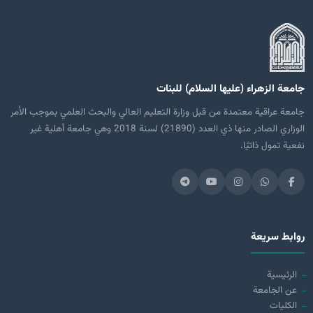
جامعة الزهراء (عليها السلام) للبنات
جامعة عراقية معتمدة من قبل وزارة التعليم العالي والبحث العلمي بموجب الأمر
الوزاري الصادر منها ذي العدد (21890) لسنة 2018 وهي جامعة أهلية غير
نفعية تمول ذاتيًا.
روابط سريعة
الرئيسية
عن الجامعة
الكليات