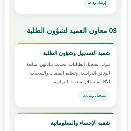
إرشاد ودعم
03 معاون العميد لشؤون الطلبة
شعبة التسجيل وشؤون الطلبة
تتولى تسجيل الطالبات، تحديث بياناتهن، متابعة
الوثائق الدراسية، وتنظيم الملفات والسجلات
الأكاديمية خلال سنوات الدراسة.
تسجيل وبيانات
شعبة الإحصاء والمعلوماتية