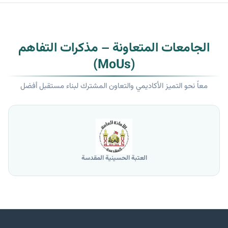
الجامعات المتعاونة – مذكرات التفاهم
(MoUs)
معاً نحو التميز الأكاديمي والتعاون المشترك لبناء مستقبل أفضل
جامعة الموصل