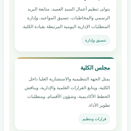
يتولى تنظيم أعمال السيد العميد، متابعة البريد
الرسمي والمخاطبات، تنسيق المواعيد، وإدارة
المتطلبات الإدارية اليومية المرتبطة بقيادة الكلية.
تنسيق وإدارة
مجلس الكلية
يمثل الجهة التنظيمية والاستشارية العليا داخل
الكلية، ويتابع القرارات العلمية والإدارية، ويناقش
الخطط الأكاديمية، وشؤون الأقسام، ومتطلبات
تطوير الأداء.
قرارات وتنظيم