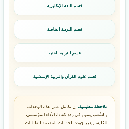
قسم اللغة الإنكليزية
قسم التربية الخاصة
قسم التربية الفنية
قسم علوم القرآن والتربية الإسلامية
ملاحظة تنظيمية:
إن تكامل عمل هذه الوحدات
والشُعب يسهم في رفع كفاءة الأداء المؤسسي
للكلية، ويعزز جودة الخدمات المقدمة للطالبات