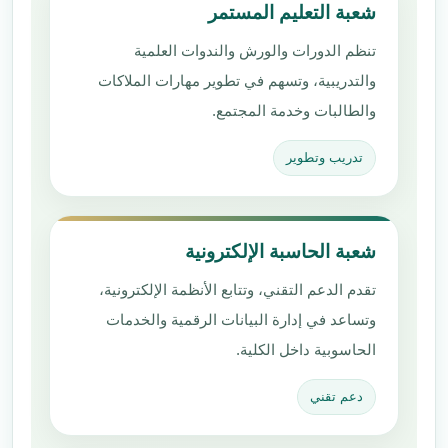
شعبة التعليم المستمر
تنظم الدورات والورش والندوات العلمية
والتدريبية، وتسهم في تطوير مهارات الملاكات
والطالبات وخدمة المجتمع.
تدريب وتطوير
شعبة الحاسبة الإلكترونية
تقدم الدعم التقني، وتتابع الأنظمة الإلكترونية،
وتساعد في إدارة البيانات الرقمية والخدمات
الحاسوبية داخل الكلية.
دعم تقني