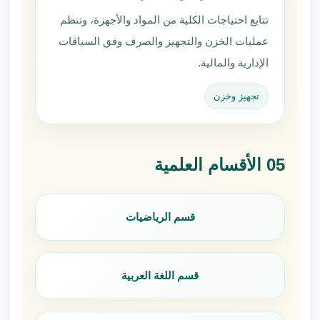
تتابع احتياجات الكلية من المواد والأجهزة، وتنظم
عمليات الخزن والتجهيز والصرف وفق السياقات
الإدارية والمالية.
تجهيز وخزن
05 الأقسام العلمية
قسم الرياضيات
قسم اللغة العربية