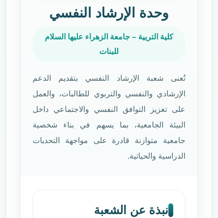
وحدة الإرشاد النفسي
كلية التربية – جامعة الزهراء عليها السلام
للبنات
تُعنى شعبة الإرشاد النفسي بتقديم الدعم
الإرشادي والنفسي والتربوي للطالبات، والعمل
على تعزيز التوافق النفسي والاجتماعي داخل
البيئة الجامعية، بما يسهم في بناء شخصية
جامعية متوازنة قادرة على مواجهة التحديات
الدراسية والحياتية.
نبذة عن الشعبة