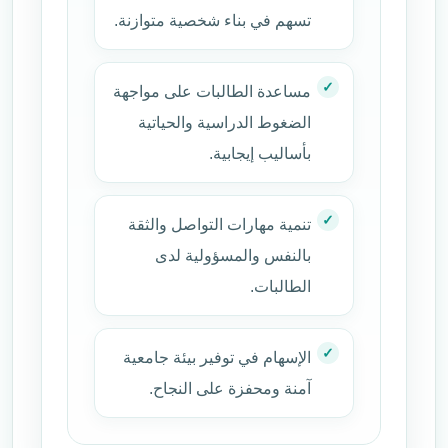
تسهم في بناء شخصية متوازنة.
مساعدة الطالبات على مواجهة
الضغوط الدراسية والحياتية
بأساليب إيجابية.
تنمية مهارات التواصل والثقة
بالنفس والمسؤولية لدى
الطالبات.
الإسهام في توفير بيئة جامعية
آمنة ومحفزة على النجاح.