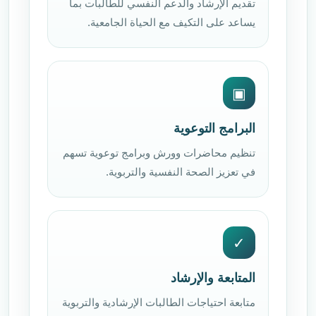
تقديم الإرشاد والدعم النفسي للطالبات بما
يساعد على التكيف مع الحياة الجامعية.
▣
البرامج التوعوية
تنظيم محاضرات وورش وبرامج توعوية تسهم
في تعزيز الصحة النفسية والتربوية.
✓
المتابعة والإرشاد
متابعة احتياجات الطالبات الإرشادية والتربوية