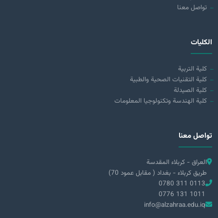
تواصل معنا
الكليات
كلية التربية
كلية التقنيات الصحية والطبية
كلية الصيدلة
كلية الهندسة وتكنولوجيا المعلومات
تواصل معنا
العراق - كربلاء المقدسة
طريق كربلاء - بغداد ( مقابل عمود 70)
0780 311 0113
0776 131 1011
info@alzahraa.edu.iq