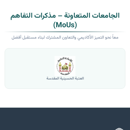
الجامعات المتعاونة – مذكرات التفاهم
(MoUs)
معاً نحو التميز الأكاديمي والتعاون المشترك لبناء مستقبل أفضل
العتبة الحسينية المقدسة