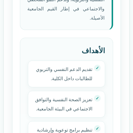
والاجتماعي في إطار القيم الجامعية
الأصيلة.
الأهداف
تقديم الدعم النفسي والتربوي
للطالبات داخل الكلية.
تعزيز الصحة النفسية والتوافق
الاجتماعي في البيئة الجامعية.
تنظيم برامج توعوية وإرشادية