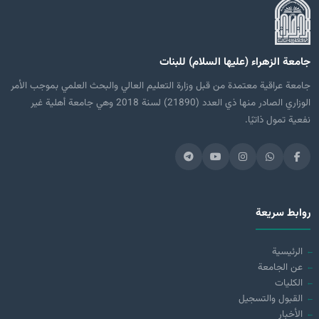
جامعة الزهراء (عليها السلام) للبنات
جامعة عراقية معتمدة من قبل وزارة التعليم العالي والبحث العلمي بموجب الأمر
الوزاري الصادر منها ذي العدد (21890) لسنة 2018 وهي جامعة أهلية غير
نفعية تمول ذاتيًا.
روابط سريعة
الرئيسية
عن الجامعة
الكليات
القبول والتسجيل
الأخبار