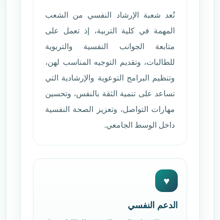
تُعد شعبة الإرشاد النفسي من الشعب
المهمة في كلية التربية، إذ تعمل على
متابعة الجوانب النفسية والتربوية
للطالبات، وتقديم التوجيه المناسب لهن،
وتنظيم البرامج التوعوية والإرشادية التي
تساعد على تنمية الثقة بالنفس، وتحسين
مهارات التواصل، وتعزيز الصحة النفسية
داخل الوسط الجامعي.
♥
الدعم النفسي