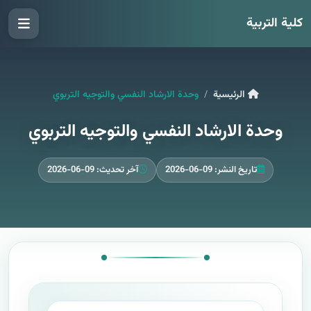
كلية التربية
الرئيسية
وحدة الارشاد النفسي والتوجيه التربوي
وحدة الارشاد النفسي والتوجيه التربوي
تاريخ النشر: 09-06-2026
آخر تحديث: 09-06-2026