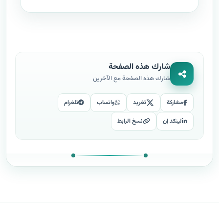
شارك هذه الصفحة
شارك هذه الصفحة مع الآخرين
مشاركة
تغريد
واتساب
تلغرام
لينكد إن
نسخ الرابط