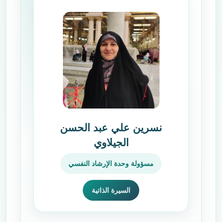
نسرين علي عبد الحسن
الجيلاوي
مسؤولة وحدة الإرشاد النفسي
السيرة الذاتية