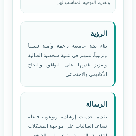
وتقديم التوجيه المناسب لهن.
الرؤية
بناء بيئة جامعية داعمة وآمنة نفسياً
وتربوياً، تسهم في تنمية شخصية الطالبة
وتعزيز قدرتها على التوافق والنجاح
الأكاديمي والاجتماعي.
الرسالة
تقديم خدمات إرشادية وتوعوية فاعلة
تساعد الطالبات على مواجهة المشكلات
النفسية والتربوية، وتدعم النمو الشخصي