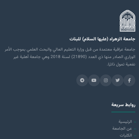
جامعة الزهراء (عليها السلام) للبنات
جامعة عراقية معتمدة من قبل وزارة التعليم العالي والبحث العلمي بموجب الأمر
الوزاري الصادر منها ذي العدد (21890) لسنة 2018 وهي جامعة أهلية غير
نفعية تمول ذاتيًا.
روابط سريعة
الرئيسية
عن الجامعة
الكليات