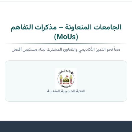
الجامعات المتعاونة – مذكرات التفاهم
(MoUs)
معاً نحو التميز الأكاديمي والتعاون المشترك لبناء مستقبل أفضل
العتبة الحسينية المقدسة