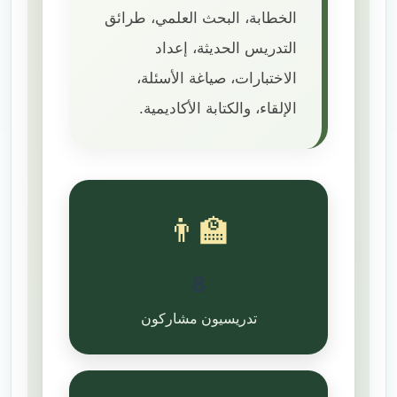
الخطابة، البحث العلمي، طرائق
التدريس الحديثة، إعداد
الاختبارات، صياغة الأسئلة،
الإلقاء، والكتابة الأكاديمية.
👨‍🏫
8
تدريسيون مشاركون