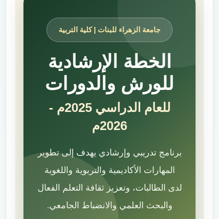
جامعة الزهراء للبنات | كلية التربية
الخطة الإرشادية
للورش والدورات
للعام الدراسي 2025م -
2026م
برنامج تدريبي وإرشادي يهدف إلى تطوير
المهارات الأكاديمية والتربوية واللغوية
لدى الطالبات، وتعزيز ثقافة التعلم الفعال
والبحث العلمي والانضباط الجامعي.