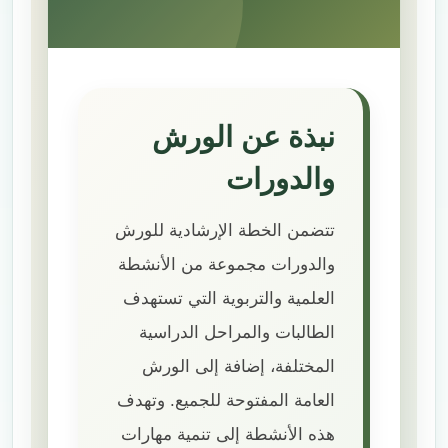
نبذة عن الورش
والدورات
تتضمن الخطة الإرشادية للورش
والدورات مجموعة من الأنشطة
العلمية والتربوية التي تستهدف
الطالبات والمراحل الدراسية
المختلفة، إضافة إلى الورش
العامة المفتوحة للجميع. وتهدف
هذه الأنشطة إلى تنمية مهارات