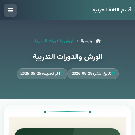
قسم اللغة العربية
الرئيسية
الورش والدورات التدربية
الورش والدورات التدربية
تاريخ النشر: 25-05-2026
آخر تحديث: 25-05-2026