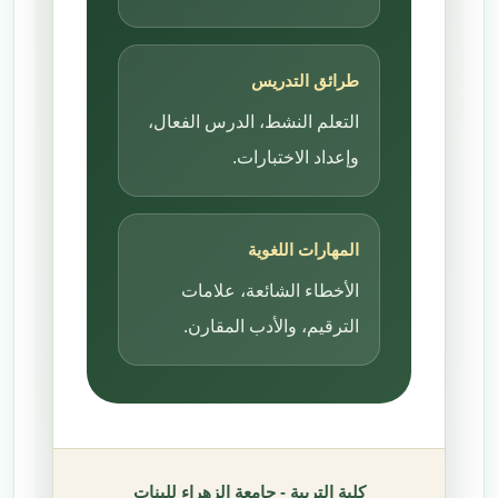
طرائق التدريس
التعلم النشط، الدرس الفعال،
وإعداد الاختبارات.
المهارات اللغوية
الأخطاء الشائعة، علامات
الترقيم، والأدب المقارن.
كلية التربية - جامعة الزهراء للبنات