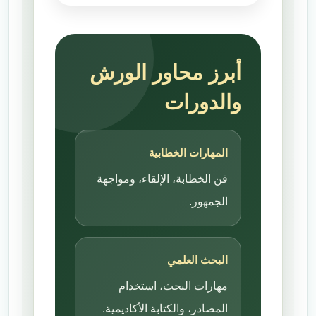
أبرز محاور الورش
والدورات
المهارات الخطابية
فن الخطابة، الإلقاء، ومواجهة
الجمهور.
البحث العلمي
مهارات البحث، استخدام
المصادر، والكتابة الأكاديمية.