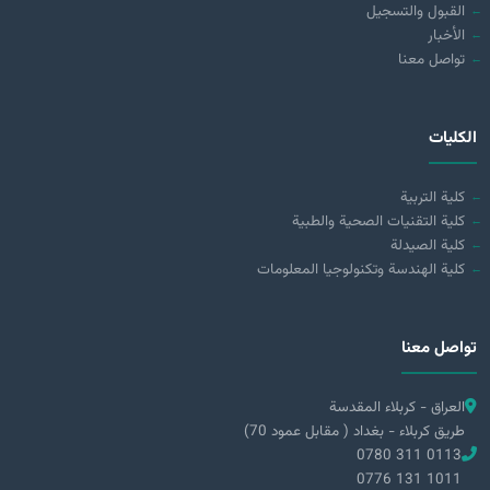
القبول والتسجيل
الأخبار
تواصل معنا
الكليات
كلية التربية
كلية التقنيات الصحية والطبية
كلية الصيدلة
كلية الهندسة وتكنولوجيا المعلومات
تواصل معنا
العراق - كربلاء المقدسة
طريق كربلاء - بغداد ( مقابل عمود 70)
0780 311 0113
0776 131 1011