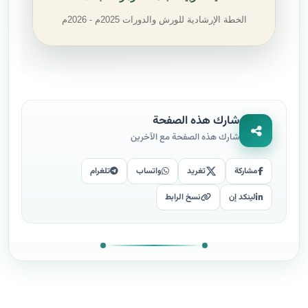
الخطة الإرشادية للورش والدورات 2025م - 2026م
شارك هذه الصفحة
شارك هذه الصفحة مع الآخرين
مشاركة
تغريد
واتساب
تلغرام
لينكد إن
نسخ الرابط