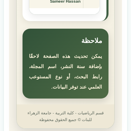
Sameer Hassan
ملاحظة
يمكن تحديث هذه الصفحة لاحقًا
بإضافة سنة النشر، اسم المجلة،
رابط البحث، أو نوع المستوعب
العلمي عند توفر البيانات.
قسم الرياضيات - كلية التربية - جامعة الزهراء
للبنات © جميع الحقوق محفوظة