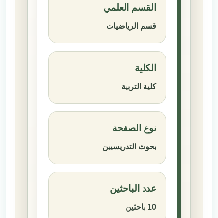
القسم العلمي
قسم الرياضيات
الكلية
كلية التربية
نوع الصفحة
بحوث التدريسيين
عدد الباحثين
10 باحثين