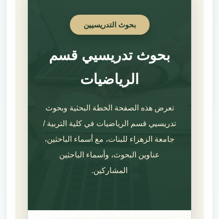
بحوث التدريسيين
بحوث تدريسيي قسم
الرياضيات
تعرض هذه الصفحة الخطة البحثية وبحوث
تدريسيي قسم الرياضيات في كلية التربية /
جامعة الزهراء للبنات، مع أسماء الباحثين،
عناوين البحوث، وأسماء الباحثين
المشاركين.