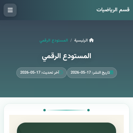
قسم الرياضيات
الرئيسية
المستودع الرقمي
المستودع الرقمي
تاريخ النشر: 17-05-2026
آخر تحديث: 17-05-2026