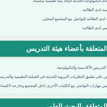
 التكنولوجيا الحديثة لإيجاد بيئة تعليمية مناسبة.
ينية لدى الطالبة.
ة لدى الطالبة للتواصل مع المجتمع المحلي.
لمي لدى الطالبة.
 المتعلقة بأعضاء هيئة التدريس
التدريس الأكاديمية والتكنولوجية.
 على تطبيق النظريات التربوية الحديثة في العملية التعليمية والتدريسي
يس مهارات التواصل مع الكليات الأخرى داخل المجتمع وخارجه لاكتسا
 المتعلقة بالبحث العلمي