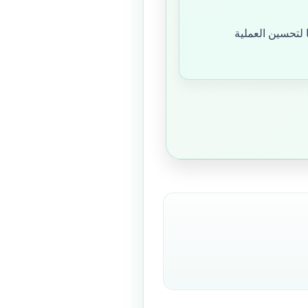
 لتحسين العملية