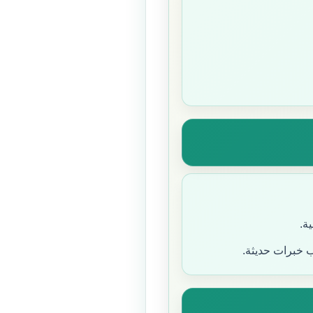
ة.
ب خبرات حديثة.