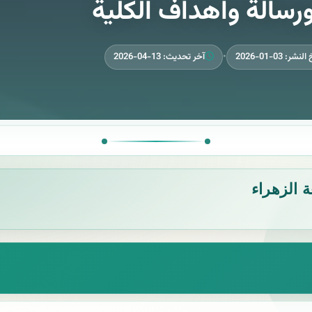
ورسالة واهداف الكلية
نشر: 03-01-2026
•
آخر تحديث: 13-04-2026
ة الزهراء