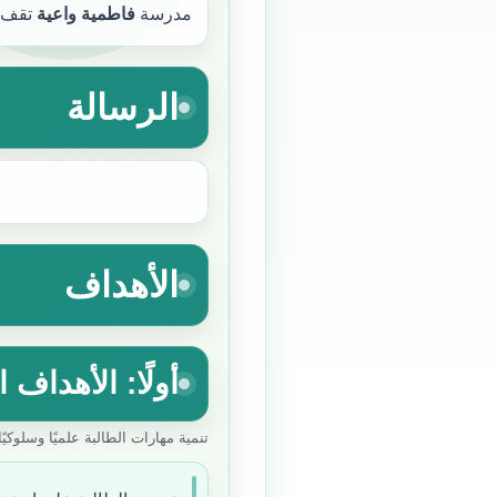
مدرسة
فاطمية واعية
تقف ع
الرسالة
الأهداف
أولًا: الأهداف 
تنمية مهارات الطالبة علميًا وسلوكي