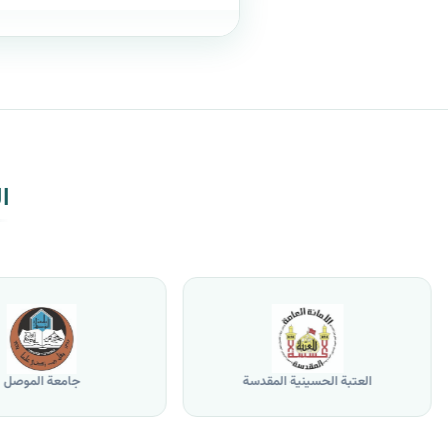
ا
العتبة الحسينية المقدسة
جامعة الموصل