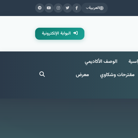
العربية
البوابة الإلكترونية
اسية
الوصف الأكاديمي
مقترحات وشکاوي
معرض