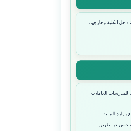
اخل الكلية وخارجها.
لم للمدرسات العاملات
زارة التربية.
وجه خاص عن طريق