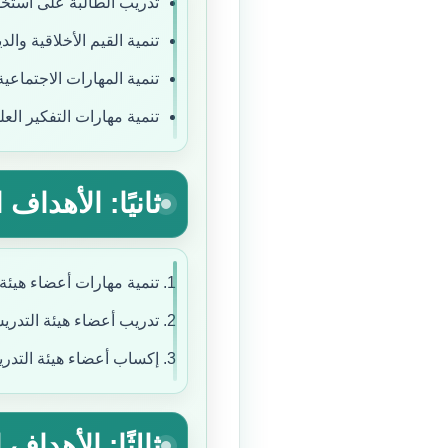
تدريب الطالبة على استخدام
تنمية القيم الأخلاقية والد
تنمية المهارات الاجتماعي
تنمية مهارات التفكير الع
ثانيًا: الأهداف
تنمية مهارات أعضاء هيئة 
تدريب أعضاء هيئة التدريس
إكساب أعضاء هيئة التدر
ثالثًا: الأهداف