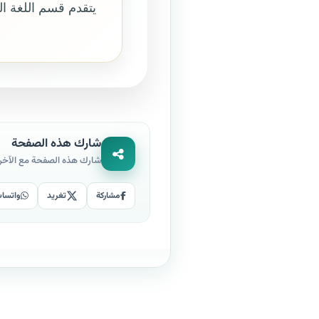
يتقدم قسم اللغة الع
شارك هذه الصفحة
شارك هذه الصفحة مع الآخر
مشاركة
تغريد
واتسا