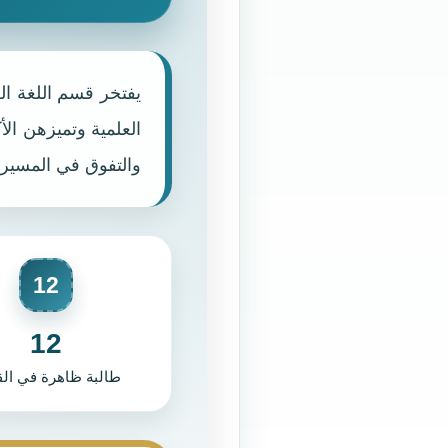
يفتخر قسم اللغة الع
العلمية وتميزهن ال
والتفوق في المسيرة
12
12
طالبة ظاهرة في الق