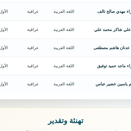
اء مهدي صالح تالف
اللغة العربية
عراقية
الأول
علي شاكر محمد علي
اللغة العربية
عراقية
الأول
 عدنان هاشم مصطفى
اللغة العربية
عراقية
الأول
اء ماجد حميد توفيق
اللغة العربية
عراقية
الأول
م ياسين خضير عباس
اللغة العربية
عراقية
الأول
تهنئة وتقدير