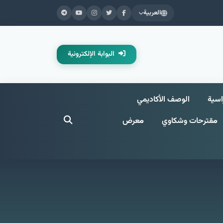
العربية
البوابة الإلكترونية
اسية
الوصف الأكاديمي
مقترحات وشکاوي
معرض