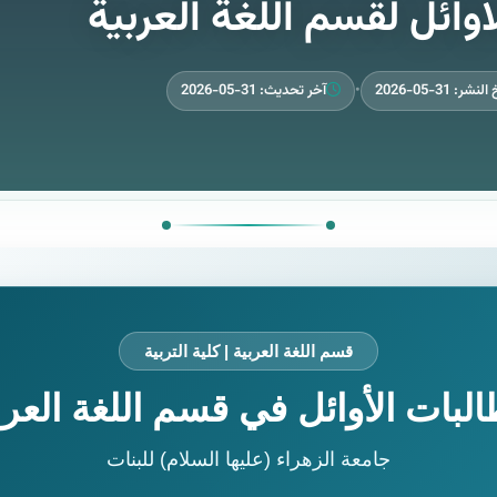
لاوائل لقسم اللغة العربية
نشر: 31-05-2026
•
آخر تحديث: 31-05-2026
قسم اللغة العربية | كلية التربية
البات الأوائل في قسم اللغة العرب
جامعة الزهراء (عليها السلام) للبنات