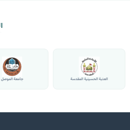
ا
العتبة الحسينية المقدسة
جامعة الموصل