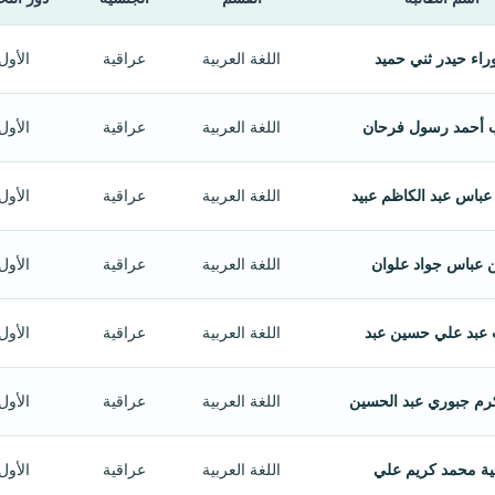
راء حيدر ثني حميد
اللغة العربية
عراقية
الأول
 أحمد رسول فرحان
اللغة العربية
عراقية
الأول
عباس عبد الكاظم عبيد
اللغة العربية
عراقية
الأول
ن عباس جواد علوان
اللغة العربية
عراقية
الأول
 عبد علي حسين عبد
اللغة العربية
عراقية
الأول
رم جبوري عبد الحسين
اللغة العربية
عراقية
الأول
ية محمد كريم علي
اللغة العربية
عراقية
الأول