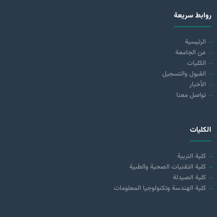
روابط سريعة
الرئيسية
عن الجامعة
الكليات
القبول والتسجيل
الأخبار
تواصل معنا
الكليات
كلية التربية
كلية التقنيات الصحية والطبية
كلية الصيدلة
كلية الهندسة وتكنولوجيا المعلومات