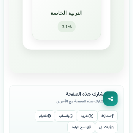
التربية الخاصة
3.1%
شارك هذه الصفحة
شارك هذه الصفحة مع الآخرين
مشاركة
تغريد
واتساب
تلغرام
لينكد إن
نسخ الرابط