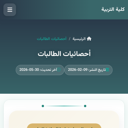
كلية التربية
الرئيسية
أحصائيات الطالبات
أحصائيات الطالبات
تاريخ النشر: 09-02-2026
آخر تحديث: 30-05-2026