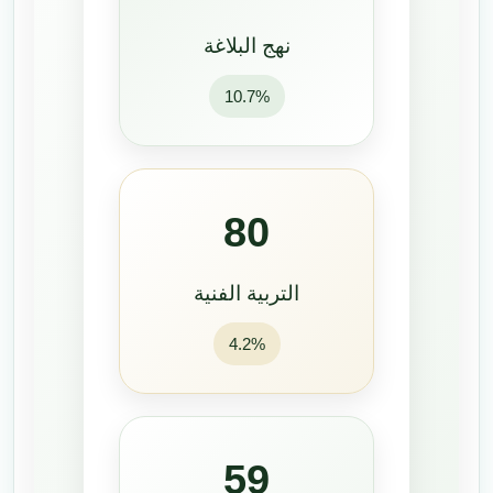
نهج البلاغة
10.7%
80
التربية الفنية
4.2%
59