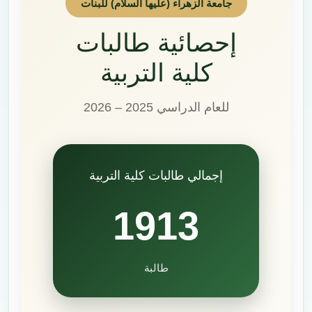
جامعة الزهراء (عليها السلام) للبنات
إحصائية طالبات
كلية التربية
للعام الدراسي 2025 – 2026
إجمالي طالبات كلية التربية
1913
طالبة