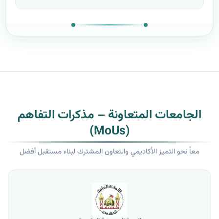
الجامعات المتعاونة – مذكرات التفاهم
(MoUs)
معاً نحو التميز الأكاديمي والتعاون المشترك لبناء مستقبل أفضل