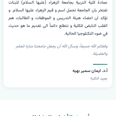
عمادة كلية التربية بجامعة الزهراء (عليها السلام) للبنات 
تفتخر بان الجامعة تحمل اسم و قيم الزهراء عليها السلام. و 
تؤكد ان اعضاء هيئة التدريس و الموظفات و الطالبات هم 
القلب النابض للكلية و نتطلع دائماً الى تفديم ما هو حديث 
في ضوء التكنلوجيا الحالية.
وفقكم الله جميعاً، ونسأل الله أن يجعل جامعتنا منارة للعلم
والفضيلة.
أ.د. ايمان سمير بهيه
عميد الكلية