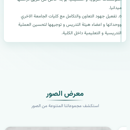
٥. تفعيل جهود التعاون والتكامل مع كليات الجامعة الاخري 
ووحداتها و اعضاء هيئة التدريس و توجيهها لتحسين العملية 
التدريسية و التعليمية داخل الكلية.
معرض الصور
استكشف مجموعاتنا المتنوعة من الصور