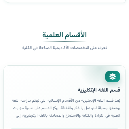
الأقسام العلمية
تعرف على التخصصات الأكاديمية المتاحة في الكلية
قسم اللغة الإنكليزية
يُعدّ قسم اللغة الإنجليزية من الأقسام الإنسانية التي تهتم بدراسة اللغة
بوصفها وسيلة للتواصل والفكر والثقافة. يركّز القسم على تنمية مهارات
الطلبة في القراءة والكتابة والاستماع والمحادثة باللغة الإنجليزية، إلى
جانب دراسة الأدب الإنجليزي والأمريكي ونصوصه الكلاسيكية والحديثة