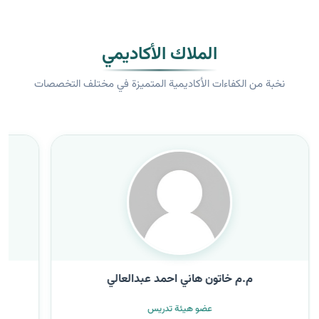
الملاك الأكاديمي
نخبة من الكفاءات الأكاديمية المتميزة في مختلف التخصصات
م.م خاتون هاني احمد عبدالعالي
عضو هيئة تدريس