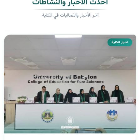
أحدث الأخبار والنشاطات
آخر الأخبار والفعاليات في الكلية
اخبار الكلية