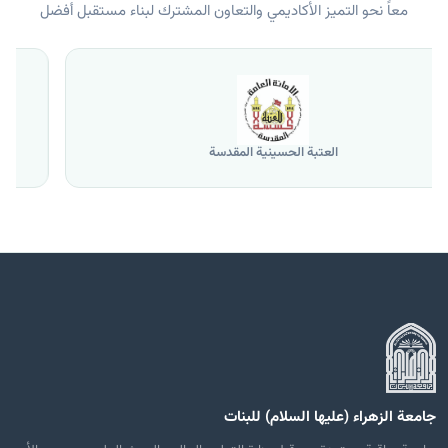
معاً نحو التميز الأكاديمي والتعاون المشترك لبناء مستقبل أفضل
جامعة الموصل
جامعة الزهراء (عليها السلام) للبنات