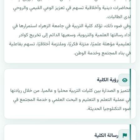
محاضرات دينية وأخلاقية تسهم في تعزيز الوعي القيمي والروحي 
وفي ضوء ذلك، تؤكد كلية التربية في جامعة الزهراء استمرارها في 
أداء رسالتها العلمية والتربوية، وسعيها الدائم إلى تخريج كوادر 
تعليمية مؤهلة علميًا، متزنة فكريًا، وملتزمة أخلاقيًا، تسهم بفاعلية 
في بناء المجتمع وخدمة الوطن.
رؤية الكلية
التميز و الصدارة بين كليات التربية محليا و عالميا. من خلال ريادنها 
في عملية التعلم و التعليم و البحث العلمي و خدمة المجتمع في 
ضوء التكنلوجيا الحديثة.
رسالة الكلية