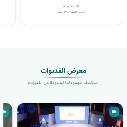
كلية التربية
قسم اللغة الإنكليزية
معرض الفديوات
استكشف مجموعاتنا المتنوعة من الفديوات