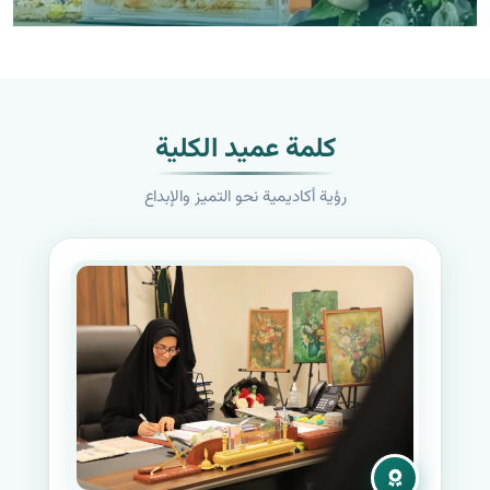
كلمة عميد الكلية
رؤية أكاديمية نحو التميز والإبداع