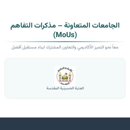
الجامعات المتعاونة – مذكرات التفاهم
(MoUs)
معاً نحو التميز الأكاديمي والتعاون المشترك لبناء مستقبل أفضل
العتبة الحسينية المقدسة