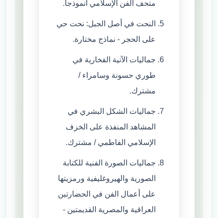
متحف الفن الإسلامي أنموذجاً.
النحت في أصل الجبل: نحت حي
على الحجر - نماذج مختارة.
جماليات الآنية الفخارية في
طوري حسونة وسامراء /
مشترك.
جماليات الشكل البشري في
المشاهد المنفذة على الخزف
الإسلامي الفاطمي / مشترك.
جماليات الصورة الفنية للكتابة
الصورية والهيروغليفية ورمزيتها
على أعمال الفن في الحضارتين
العراقية والمصرية القديمتين -