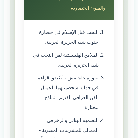
والفنون الحضارية
النحت قبل الإسلام في حضارة
جنوب شبه الجزيرة العربية.
الملامح الهلينستية لفن النحت في
شبه الجزيرة العربية.
صورة جلجامش - أنكيدو: قراءة
في جدلية شخصيتيهما بأعمال
الفن العراقي القديم - نماذج
مختارة.
التصميم البنائي والزخرفي
الجمالي للمشربيات المصرية -