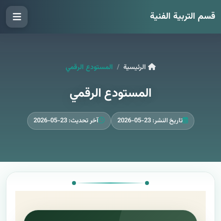
قسم التربية الفنية
الرئيسية
المستودع الرقمي
المستودع الرقمي
تاريخ النشر: 23-05-2026
آخر تحديث: 23-05-2026