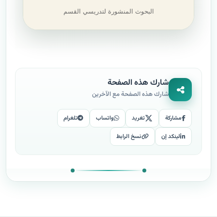
البحوث المنشورة لتدريسي القسم
شارك هذه الصفحة
شارك هذه الصفحة مع الآخرين
مشاركة
تغريد
واتساب
تلغرام
لينكد إن
نسخ الرابط