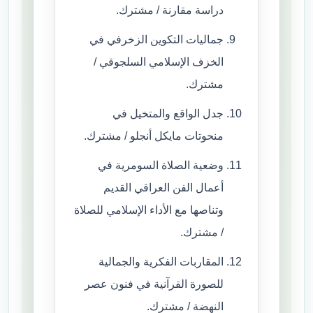
دراسة مقارنة / مشترك.
جماليات التكوين الزخرفي في
الخزف الإسلامي السلجوقي /
مشترك.
جدل الواقع والمتخيل في
منحوتات مايكل أنجلو / مشترك.
وضعية الصلاة السومرية في
أعمال الفن العراقي القديم
وتناصها مع الأداء الإسلامي للصلاة
/ مشترك.
المقاربات الفكرية والجمالية
للصورة القرآنية في فنون عصر
النهضة / مشترك.