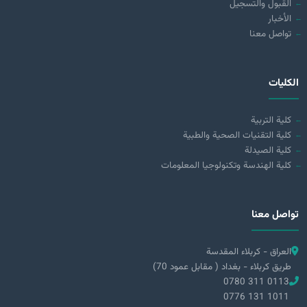
القبول والتسجيل
الأخبار
تواصل معنا
الكليات
كلية التربية
كلية التقنيات الصحية والطبية
كلية الصيدلة
كلية الهندسة وتكنولوجيا المعلومات
تواصل معنا
العراق - كربلاء المقدسة
طريق كربلاء - بغداد ( مقابل عمود 70)
0780 311 0113
0776 131 1011