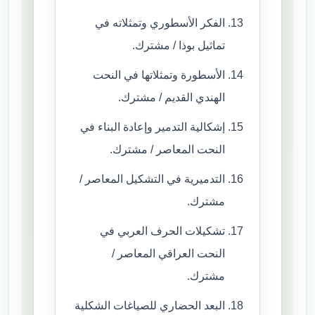
الفكر الأسطوري وتمثلاته في
تماثيل بوذا / مشترك.
الأسطورة وتمثلاتها في النحت
الهندي القديم / مشترك.
إشكالية التدمير وإعادة البناء في
النحت المعاصر / مشترك.
التدميرية في التشكيل المعاصر /
مشترك.
تشكيلات الحرف العربي في
النحت العراقي المعاصر /
مشترك.
البعد الحضاري للصياغات الشكلية