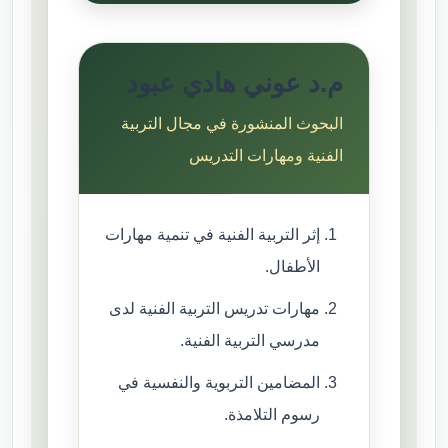
م.د عوني هادي عبود
البحوث المنشورة في مجال التربية
الفنية ومهارات التدريس
إثر التربية الفنية في تنمية مهارات
الأطفال.
مهارات تدريس التربية الفنية لدى
مدرسي التربية الفنية.
المضامين التربوية والنفسية في
رسوم التلامذة.