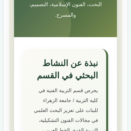
النحت، الفنون الإسلامية، التصميم،
والمسرح.
نبذة عن النشاط
البحثي في القسم
يحرص قسم التربية الفنية في
كلية التربية / جامعة الزهراء
للبنات على تعزيز البحث العلمي
في مجالات الفنون التشكيلية،
التربية الفنية، الخط العربي،