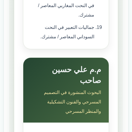
في النحت المغاربي المعاصر /
مشترك.
جماليات التعبير في النحت
السوداني المعاصر / مشترك.
م.م علي حسين
صاحب
البحوث المنشورة في التصميم
المسرحي والفنون التشكيلية
والمنظر المسرحي