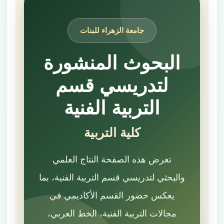
جامعة الزهراء للبنات
البحوث المنشورة
لتدريسي قسم
التربية الفنية
كلية التربية
تعرض هذه الصفحة النتاج العلمي
والبحثي لتدريسي قسم التربية الفنية، بما
يعكس حضور القسم الأكاديمي في
مجالات التربية الفنية، الخط العربي،