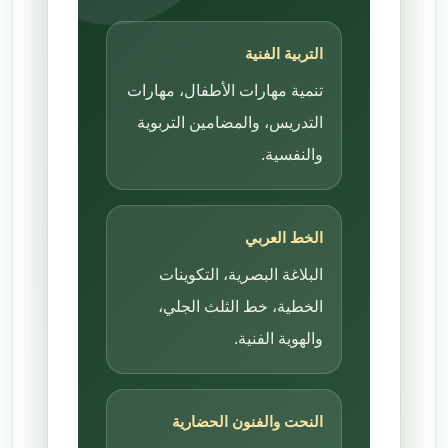
التربية الفنية
تنمية مهارات الأطفال، مهارات
التدريس، والمضامين التربوية
والنفسية.
الخط العربي
البلاغة البصرية، التكوينات
الخطية، خط الثلث الجلي،
والهوية الفنية.
النحت والفنون الحضارية