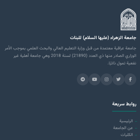
جامعة الزهراء (عليها السلام) للبنات
جامعة عراقية معتمدة من قبل وزارة التعليم العالي والبحث العلمي بموجب الأمر
الوزاري الصادر منها ذي العدد (21890) لسنة 2018 وهي جامعة أهلية غير
نفعية تمول ذاتيًا.
روابط سريعة
الرئيسية
عن الجامعة
الكليات