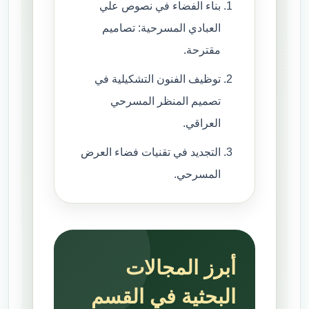
بناء الفضاء في نصوص علي
العبادي المسرحية: تصاميم
مقترحة.
توظيف الفنون التشكيلية في
تصميم المنظر المسرحي
العراقي.
التجديد في تقنيات فضاء العرض
المسرحي.
أبرز المجالات
البحثية في القسم