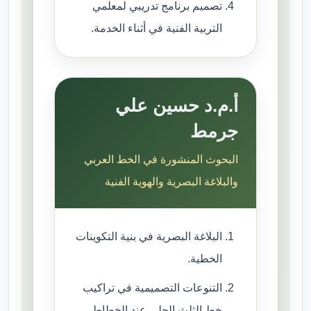
تصميم برنامج تدريبي لمعلمي
التربية الفنية في أثناء الخدمة.
أ.م.د حسين علي
جرمط
البحوث المنشورة في الخط العربي
والبلاغة البصرية والهوية الفنية
البلاغة البصرية في بنية التكوينات
الخطية.
التنوعات التصميمية في تراكيب
خط الثلث الجلي عند الخطاط