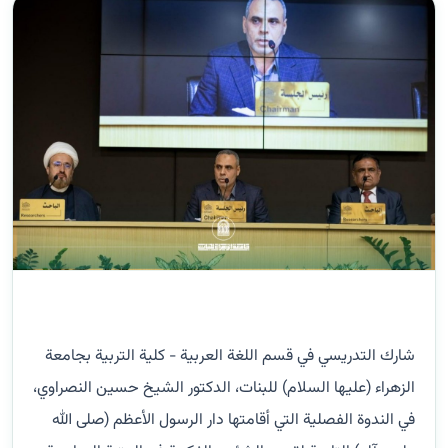
شارك التدريسي في قسم اللغة العربية - كلية التربية بجامعة
الزهراء (عليها السلام) للبنات، الدكتور الشيخ حسين النصراوي،
في الندوة الفصلية التي أقامتها دار الرسول الأعظم (صلى الله