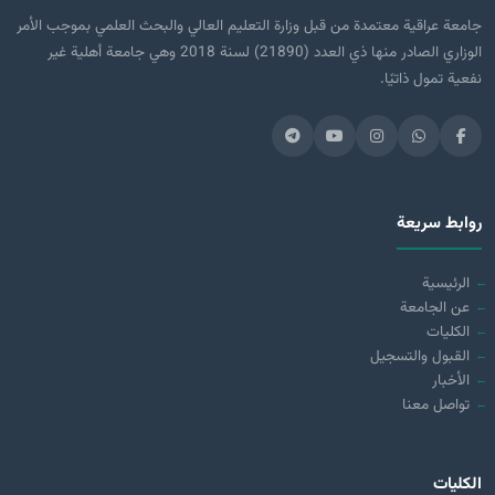
جامعة عراقية معتمدة من قبل وزارة التعليم العالي والبحث العلمي بموجب الأمر
الوزاري الصادر منها ذي العدد (21890) لسنة 2018 وهي جامعة أهلية غير
نفعية تمول ذاتيًا.
روابط سريعة
الرئيسية
عن الجامعة
الكليات
القبول والتسجيل
الأخبار
تواصل معنا
الكليات