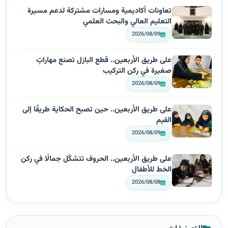
تعاونات أكاديمية ومسارات مشتركة لدعم مسيرة
التعليم العالي والبحث العلمي
2026/08/09
على طريق الأربعين.. قطع البازل تصنع مهاراتٍ
صغيرة في ركن التركيب
2026/08/09
على طريق الأربعين.. حين تصبح الحكاية طريقًا إلى
القيم
2026/08/09
على طريق الأربعين.. الحروف تتشكّل جمالًا في ركن
الخط للأطفال
2026/08/08