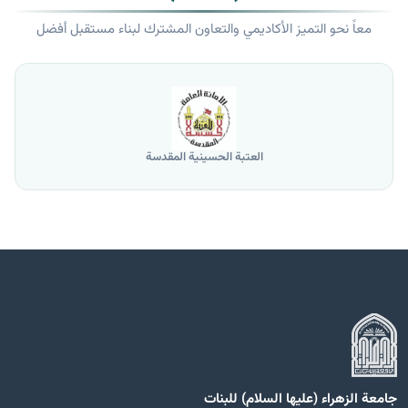
معاً نحو التميز الأكاديمي والتعاون المشترك لبناء مستقبل أفضل
العتبة الحسينية المقدسة
جامعة الزهراء (عليها السلام) للبنات