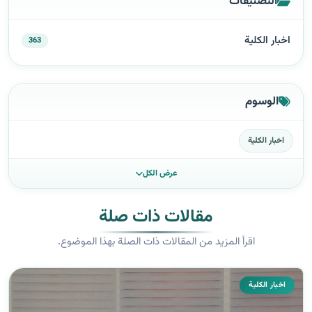
التصنيفات
اخبار الكلية
363
الوسوم
اخبار الكلية
عرض الكل
مقالات ذات صلة
اقرأ المزيد من المقالات ذات الصلة بهذا الموضوع.
اخبار الكلية