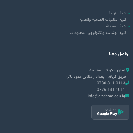
كلية التربية
كلية التقنيات الصحية والطبية
كلية الصيدلة
كلية الهندسة وتكنولوجيا المعلومات
تواصل معنا
العراق - كربلاء المقدسة
طريق كربلاء - بغداد ( مقابل عمود 70)
0780 311 0113
0776 131 1011
info@alzahraa.edu.iq
تحميل من
Google Play