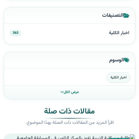
التصنيفات
اخبار الكلية
363
الوسوم
اخبار الكلية
عرض الكل
مقالات ذات صلة
اقرأ المزيد من المقالات ذات الصلة بهذا الموضوع.