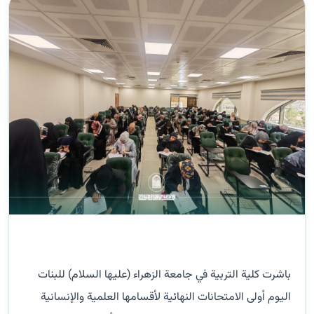
باشرت كلية التربية في جامعة الزهراء (عليها السلام) للبنات
اليوم أولى الامتحانات النهائية لأقسامها العلمية والإنسانية