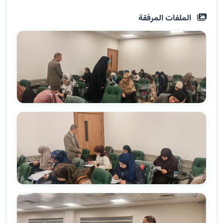
الملفات المرفقة