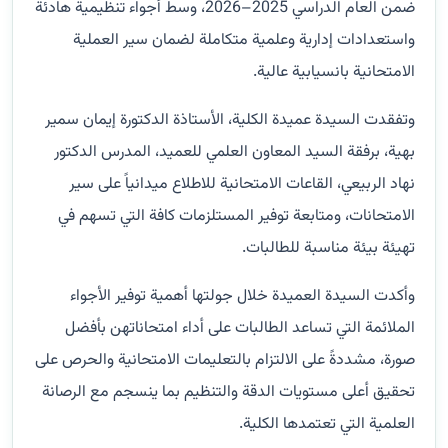
ضمن العام الدراسي 2025–2026، وسط أجواء تنظيمية هادئة
واستعدادات إدارية وعلمية متكاملة لضمان سير العملية
الامتحانية بانسيابية عالية.
وتفقدت السيدة عميدة الكلية، الأستاذة الدكتورة إيمان سمير
بهية، برفقة السيد المعاون العلمي للعميد، المدرس الدكتور
نهاد الربيعي، القاعات الامتحانية للاطلاع ميدانياً على سير
الامتحانات، ومتابعة توفير المستلزمات كافة التي تسهم في
تهيئة بيئة مناسبة للطالبات.
وأكدت السيدة العميدة خلال جولتها أهمية توفير الأجواء
الملائمة التي تساعد الطالبات على أداء امتحاناتهن بأفضل
صورة، مشددةً على الالتزام بالتعليمات الامتحانية والحرص على
تحقيق أعلى مستويات الدقة والتنظيم بما ينسجم مع الرصانة
العلمية التي تعتمدها الكلية.