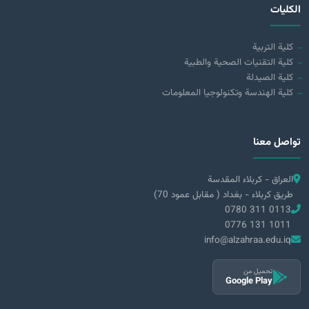
الكليات
كلية التربية
كلية التقنيات الصحية والطبية
كلية الصيدلة
كلية الهندسة وتكنولوجيا المعلومات
تواصل معنا
العراق - كربلاء المقدسة
طريق كربلاء - بغداد ( مقابل عمود 70)
0780 311 0113
0776 131 1011
info@alzahraa.edu.iq
تحميل من
Google Play