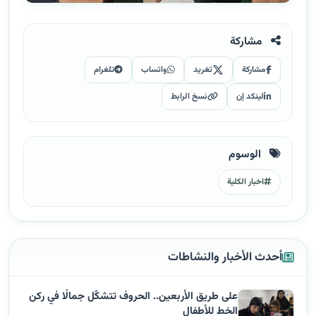
مشاركة
مشاركة
تغريد
واتساب
تلغرام
لينكد إن
نسخ الرابط
الوسوم
اخبار الكلية
أحدث الأخبار والنشاطات
على طريق الأربعين.. الحروف تتشكّل جمالًا في ركن
الخط للأطفال