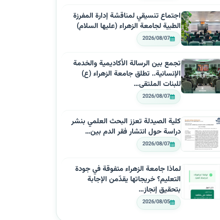
اجتماع تنسيقي لمناقشة إدارة المفرزة
الطبية لجامعة الزهراء (عليها السلام)
2026/08/07
تجمع بين الرسالة الأكاديمية والخدمة
الإنسانية.. تطلق جامعة الزهراء (ع)
للبنات الملتقى…
2026/08/07
كلية الصيدلة تعزز البحث العلمي بنشر
دراسة حول انتشار فقر الدم بين…
2026/08/07
لماذا جامعة الزهراء متفوقة في جودة
التعليم؟ خريجاتها يقدّمن الإجابة
بتحقيق إنجاز…
2026/08/05