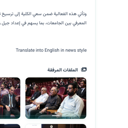
وتأتي هذه الفعالية ضمن سعي الكلية إلى ترسيخ ثقاف
المعرفي بين الجامعات، بما يسهم في إعداد جيل وا
Translate into English in news style
الملفات المرفقة