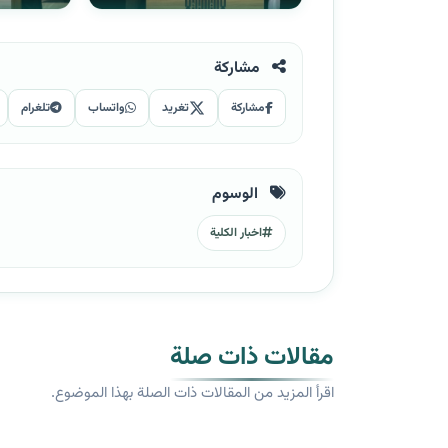
مشاركة
مشاركة
تغريد
واتساب
تلغرام
الوسوم
اخبار الكلية
مقالات ذات صلة
اقرأ المزيد من المقالات ذات الصلة بهذا الموضوع.