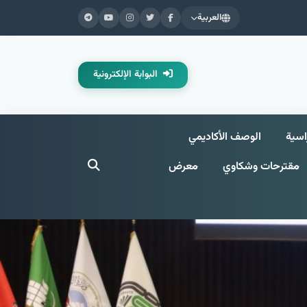
العربية
البوابة الإلكترونية
اسية
الوصف الأكاديمي
مقترحات وشکاوي
معرض