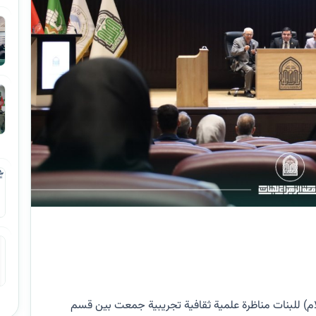
ام) للبنات مناظرة علمية ثقافية تجريبية جمعت بين قسم