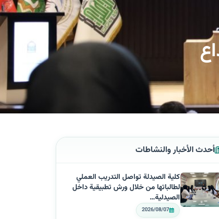
اع
أحدث الأخبار والنشاطات
كلية الصيدلة تواصل التدريب العملي
لطالباتها من خلال ورش تطبيقية داخل
الصيدلية…
2026/08/07