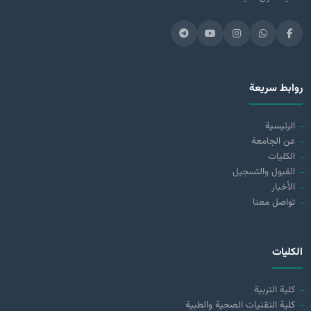
روابط سريعة
الرئيسية
عن الجامعة
الكليات
القبول والتسجيل
الأخبار
تواصل معنا
الكليات
كلية التربية
كلية التقنيات الصحية والطبية