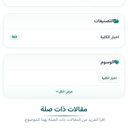
التصنيفات
اخبار الكلية
363
الوسوم
اخبار الكلية
عرض الكل
مقالات ذات صلة
اقرأ المزيد من المقالات ذات الصلة بهذا الموضوع.