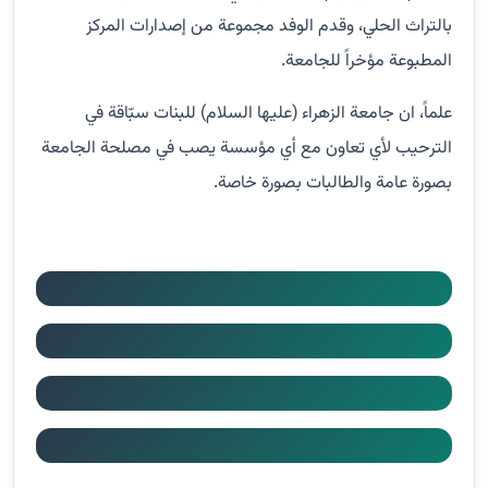
بالتراث الحلي، وقدم الوفد مجموعة من إصدارات المركز
المطبوعة مؤخراً للجامعة.
علماً، ان جامعة الزهراء (عليها السلام) للبنات سبّاقة في
الترحيب لأي تعاون مع أي مؤسسة يصب في مصلحة الجامعة
بصورة عامة والطالبات بصورة خاصة.