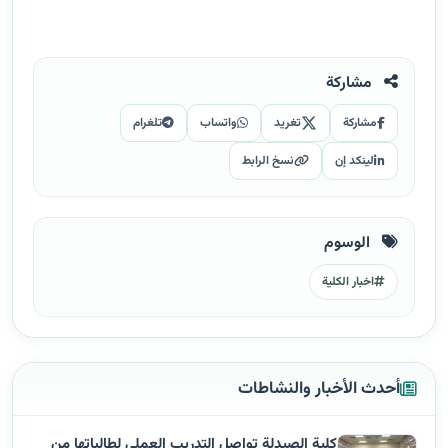
مشاركة
مشاركة
تغريد
واتساب
تلغرام
لينكد إن
نسخ الرابط
الوسوم
اخبار الكلية
أحدث الأخبار والنشاطات
كلية الصيدلة تواصل التدريب العملي لطالباتها من