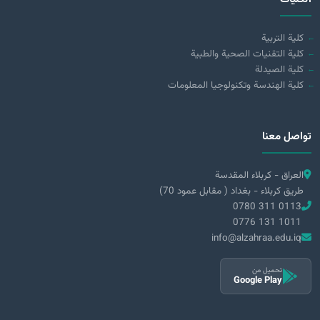
كلية التربية
كلية التقنيات الصحية والطبية
كلية الصيدلة
كلية الهندسة وتكنولوجيا المعلومات
تواصل معنا
العراق - كربلاء المقدسة
طريق كربلاء - بغداد ( مقابل عمود 70)
0780 311 0113
0776 131 1011
info@alzahraa.edu.iq
تحميل من
Google Play