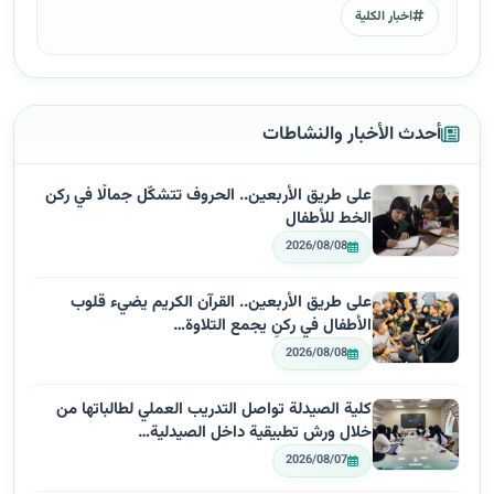
اخبار الكلية
أحدث الأخبار والنشاطات
على طريق الأربعين.. الحروف تتشكّل جمالًا في ركن
الخط للأطفال
2026/08/08
على طريق الأربعين.. القرآن الكريم يضيء قلوب
الأطفال في ركنٍ يجمع التلاوة…
2026/08/08
كلية الصيدلة تواصل التدريب العملي لطالباتها من
خلال ورش تطبيقية داخل الصيدلية…
2026/08/07