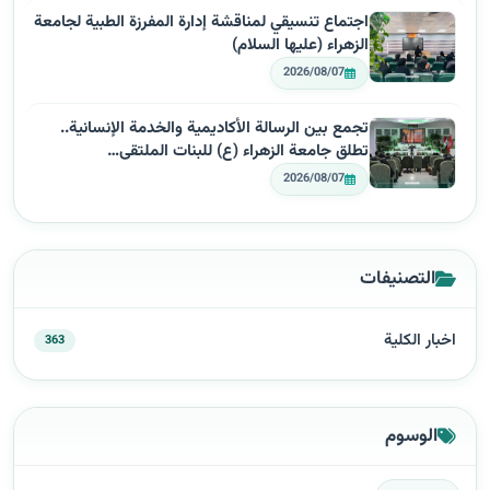
اجتماع تنسيقي لمناقشة إدارة المفرزة الطبية لجامعة
الزهراء (عليها السلام)
2026/08/07
تجمع بين الرسالة الأكاديمية والخدمة الإنسانية..
تطلق جامعة الزهراء (ع) للبنات الملتقى…
2026/08/07
التصنيفات
اخبار الكلية
363
الوسوم