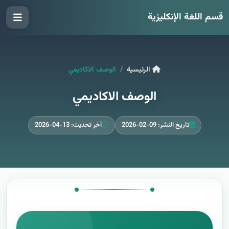
قسم اللغة الإنكليزية
الرئيسية
الوصف الاكاديمي
الوصف الاكاديمي
تاريخ النشر: 09-02-2026
آخر تحديث: 13-04-2026