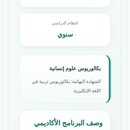
النظام الدراسي
سنوي
بكالوريوس علوم إنسانية
الشهادة النهائية: بكالوريوس تربية في
اللغة الإنكليزية
وصف البرنامج الأكاديمي