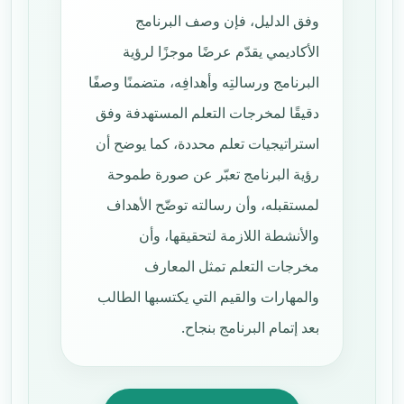
وفق الدليل، فإن وصف البرنامج
الأكاديمي يقدّم عرضًا موجزًا لرؤية
البرنامج ورسالتِه وأهدافِه، متضمنًا وصفًا
دقيقًا لمخرجات التعلم المستهدفة وفق
استراتيجيات تعلم محددة، كما يوضح أن
رؤية البرنامج تعبّر عن صورة طموحة
لمستقبله، وأن رسالته توضّح الأهداف
والأنشطة اللازمة لتحقيقها، وأن
مخرجات التعلم تمثل المعارف
والمهارات والقيم التي يكتسبها الطالب
بعد إتمام البرنامج بنجاح.