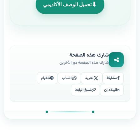
⬇
تحميل الوصف الأكاديمي
شارك هذه الصفحة
شارك هذه الصفحة مع الآخرين
مشاركة
تغريد
واتساب
تلغرام
لينكد إن
نسخ الرابط