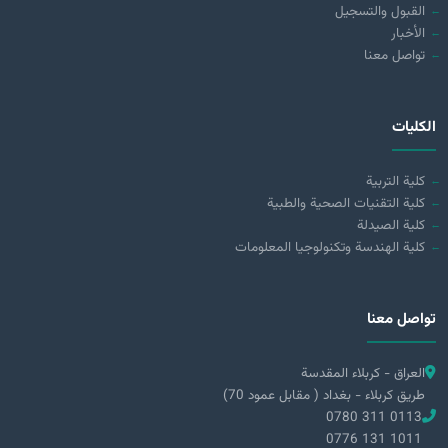
القبول والتسجيل
الأخبار
تواصل معنا
الكليات
كلية التربية
كلية التقنيات الصحية والطبية
كلية الصيدلة
كلية الهندسة وتكنولوجيا المعلومات
تواصل معنا
العراق - كربلاء المقدسة
طريق كربلاء - بغداد ( مقابل عمود 70)
0780 311 0113
0776 131 1011