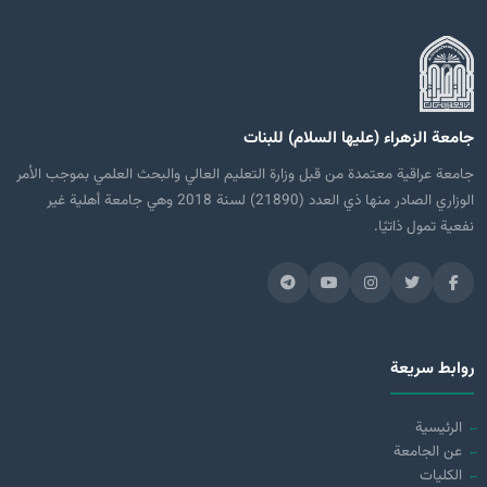
جامعة الزهراء (عليها السلام) للبنات
جامعة عراقية معتمدة من قبل وزارة التعليم العالي والبحث العلمي بموجب الأمر
الوزاري الصادر منها ذي العدد (21890) لسنة 2018 وهي جامعة أهلية غير
نفعية تمول ذاتيًا.
روابط سريعة
الرئيسية
عن الجامعة
الكليات