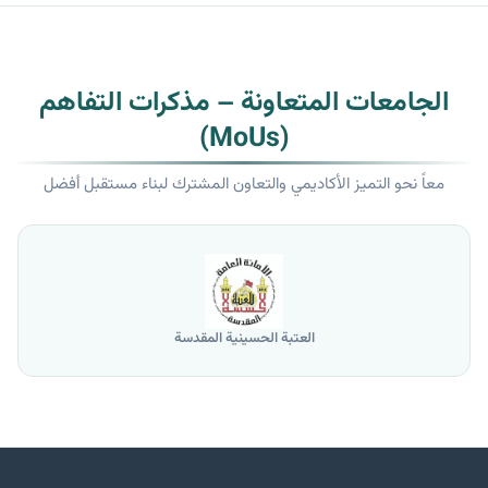
الجامعات المتعاونة – مذكرات التفاهم
(MoUs)
معاً نحو التميز الأكاديمي والتعاون المشترك لبناء مستقبل أفضل
العتبة الحسينية المقدسة