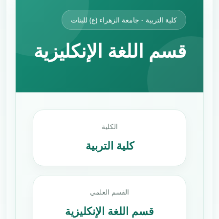
كلية التربية - جامعة الزهراء (ع) للبنات
قسم اللغة الإنكليزية
الكلية
كلية التربية
القسم العلمي
قسم اللغة الإنكليزية